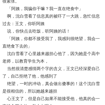
很紧张。
「阿姨，我骗你干嘛？我一直在绝食中」
啊，沈白雪看了信息真的被吓了一大跳，急忙信息
过去：王文，你听阿姨
说，你快点去吃饭，听阿姨的话！
「阿姨，你都不接受我了，我感到很绝望，我会一
直绝食下去的」
沈白雪看了心里越来越担心他了，因为她是个高中
老师，以教育学生为本，
当然很清楚感情两个字的含义，王文已经深爱自己
了，自己拒绝了他，他感到了
绝望，一时的冲动，真会做出傻事的！这个沈白雪
是很相信的，所以她越来越担
心王文了，但是自己如果不能接受他，他真的会一