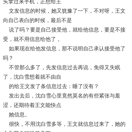
头拿过来手机，正想给王
文发信息的时候，她又犹豫了一下，不对呀，王文
向自己表白的时候，最后不是
说了吗？要是自己接受他，就给他信息，要是不接
受，就不用信息给他了，
如果现在给他发信息，那不说明自己承认接受他了
吗？
不管那么多了，先发信息过去再说，免得又失眠
了，沈白雪想着就不由自
的给王文发了条信息过去：睡了没有？
发出去后，沈白雪心里竟然莫名的有些紧张与羞
涩，还期待着王文能快点
她信息。
很快，不用沈白雪多等，王文就信息过来了，她的