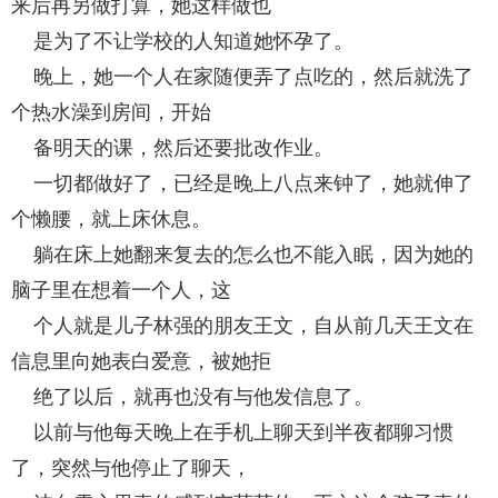
来后再另做打算，她这样做也
是为了不让学校的人知道她怀孕了。
晚上，她一个人在家随便弄了点吃的，然后就洗了
个热水澡到房间，开始
备明天的课，然后还要批改作业。
一切都做好了，已经是晚上八点来钟了，她就伸了
个懒腰，就上床休息。
躺在床上她翻来复去的怎么也不能入眠，因为她的
脑子里在想着一个人，这
个人就是儿子林强的朋友王文，自从前几天王文在
信息里向她表白爱意，被她拒
绝了以后，就再也没有与他发信息了。
以前与他每天晚上在手机上聊天到半夜都聊习惯
了，突然与他停止了聊天，