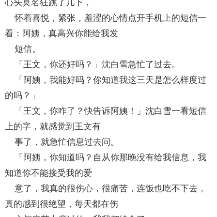
心头莫名狂跳了几下，
怀着喜悦，紧张，羞涩的心情点开手机上的短信一
看：阿姨，真高兴你能给我发
短信。
「王文，你还好吗？」沈白雪急忙了过去。
「阿姨，我能好吗？你知道我这三天是怎么样度过
的吗？」
「王文，你咋了？快告诉阿姨！」沈白雪一看短信
上的字，就感觉到王文有
事了，就急忙信息过去问。
「阿姨，你知道吗？自从你那晚没有给我信息，我
知道你不能接受我的爱
意了，我真的很伤心，很痛苦，连饭也吃不下去，
真的感到很绝望，每天都在伤