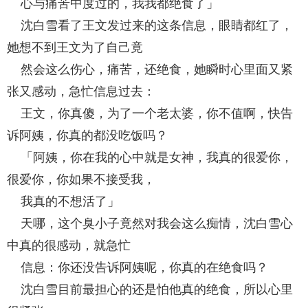
心与痛苦中度过的，我我都绝食了」
沈白雪看了王文发过来的这条信息，眼睛都红了，
她想不到王文为了自己竟
然会这么伤心，痛苦，还绝食，她瞬时心里面又紧
张又感动，急忙信息过去：
王文，你真傻，为了一个老太婆，你不值啊，快告
诉阿姨，你真的都没吃饭吗？
「阿姨，你在我的心中就是女神，我真的很爱你，
很爱你，你如果不接受我，
我真的不想活了」
天哪，这个臭小子竟然对我会这么痴情，沈白雪心
中真的很感动，就急忙
信息：你还没告诉阿姨呢，你真的在绝食吗？
沈白雪目前最担心的还是怕他真的绝食，所以心里