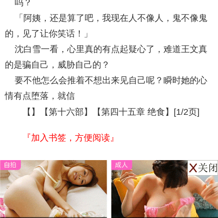
吗？
「阿姨，还是算了吧，我现在人不像人，鬼不像鬼
的，见了让你笑话！」
沈白雪一看，心里真的有点起疑心了，难道王文真
的是骗自己，威胁自己的？
要不他怎么会推着不想出来见自己呢？瞬时她的心
情有点堕落，就信
【】【第十六部】【第四十五章 绝食】[1/2页]
『加入书签，方便阅读』