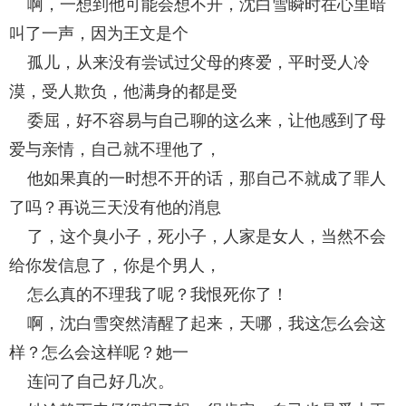
啊，一想到他可能会想不开，沈白雪瞬时在心里暗
叫了一声，因为王文是个
孤儿，从来没有尝试过父母的疼爱，平时受人冷
漠，受人欺负，他满身的都是受
委屈，好不容易与自己聊的这么来，让他感到了母
爱与亲情，自己就不理他了，
他如果真的一时想不开的话，那自己不就成了罪人
了吗？再说三天没有他的消息
了，这个臭小子，死小子，人家是女人，当然不会
给你发信息了，你是个男人，
怎么真的不理我了呢？我恨死你了！
啊，沈白雪突然清醒了起来，天哪，我这怎么会这
样？怎么会这样呢？她一
连问了自己好几次。