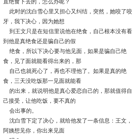
直绝食下去的，怎么办呢？
此时的沈白雪心里又担心又纠结，突然，她咬了咬
牙，我下决心，因为她想
到王文只是在短信里说他在绝食，自己根本没有看
到他是真绝食还是骗自己的假
绝食，所以下决心要与他见面，如果是骗自己绝
食，见了面就能看得出来的，那
自己也就死心了，再也不理他了。如果是真的绝
食，三天没吃饭那一见面就能看
的出来，就说明他是真心爱恋自己的，那就值得自
己接受，让他吃饭，要不真的
会出事的。
沈白雪下定了决心，就给他发了一条信息：王文，
阿姨想见你，你出来见面