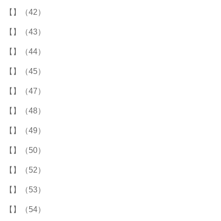
【】（42）
【】（43）
【】（44）
【】（45）
【】（47）
【】（48）
【】（49）
【】（50）
【】（52）
【】（53）
【】（54）