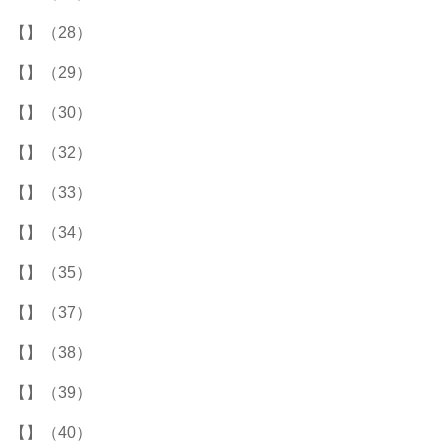
【】（28）
【】（29）
【】（30）
【】（32）
【】（33）
【】（34）
【】（35）
【】（37）
【】（38）
【】（39）
【】（40）