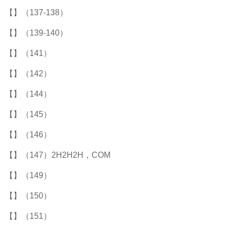
【】（137-138）
【】（139-140）
【】（141）
【】（142）
【】（144）
【】（145）
【】（146）
【】（147）2H2H2H，COM
【】（149）
【】（150）
【】（151）