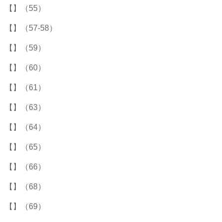
【】（55）
【】（57-58）
【】（59）
【】（60）
【】（61）
【】（63）
【】（64）
【】（65）
【】（66）
【】（68）
【】（69）