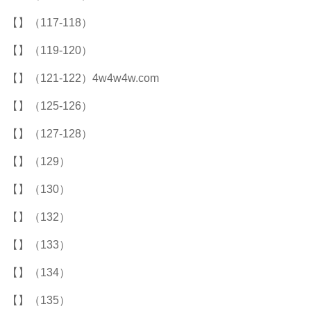
【】（117-118）
【】（119-120）
【】（121-122）4w4w4w.com
【】（125-126）
【】（127-128）
【】（129）
【】（130）
【】（132）
【】（133）
【】（134）
【】（135）