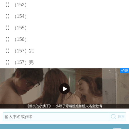
【】（152）
【】（154）
【】（155）
【】（156）
【】（157）完
【】（157）完