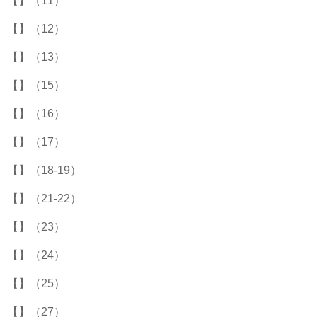
【】（11）
【】（12）
【】（13）
【】（15）
【】（16）
【】（17）
【】（18-19）
【】（21-22）
【】（23）
【】（24）
【】（25）
【】（27）