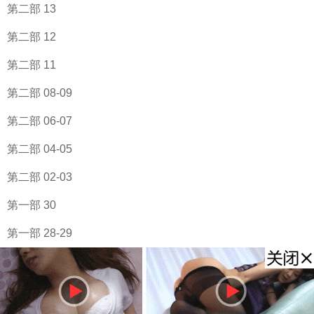
第二部 13
第二部 12
第二部 11
第二部 08-09
第二部 06-07
第二部 04-05
第二部 02-03
第一部 30
第一部 28-29